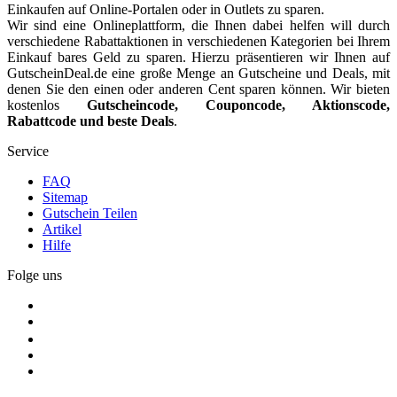
Einkaufen auf Online-Portalen oder in Outlets zu sparen.
Wir sind eine Onlineplattform, die Ihnen dabei helfen will durch
verschiedene Rabattaktionen in verschiedenen Kategorien bei Ihrem
Einkauf bares Geld zu sparen. Hierzu präsentieren wir Ihnen auf
GutscheinDeal.de eine große Menge an Gutscheine und Deals, mit
denen Sie den einen oder anderen Cent sparen können. Wir bieten
kostenlos
Gutscheincode, Couponcode, Aktionscode,
Rabattcode und beste Deals
.
Service
FAQ
Sitemap
Gutschein Teilen
Artikel
Hilfe
Folge uns