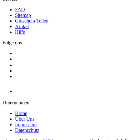
FAQ
Sitemap
Gutschein Teilen
Artikel
Hilfe
Folge uns
Unternehmen
Home
Über Uns
Impressum
Datenschutz