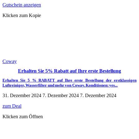
Gutschein anzeigen
Klicken zum Kopie
Coway
Erhalten Sie 5% Rabatt auf Ihre erste Bestellung
Erhalten Sie 5 % RABATT auf Ihre erste Bestellung der erstklassigen
Luftreiniger, Wasserfilter und mehr von Coway. Konditionen: yes...
31. Dezember 2024
7. Dezember 2024
7. Dezember 2024
zum Deal
Klicken zum Öffnen