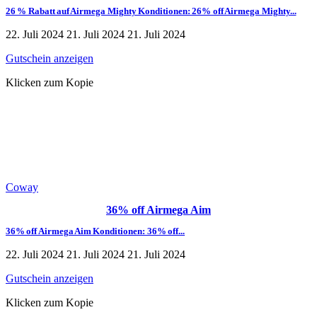
26 % Rabatt auf Airmega Mighty Konditionen: 26% off Airmega Mighty...
22. Juli 2024
21. Juli 2024
21. Juli 2024
Gutschein anzeigen
Klicken zum Kopie
Coway
36% off Airmega Aim
36% off Airmega Aim Konditionen: 36% off...
22. Juli 2024
21. Juli 2024
21. Juli 2024
Gutschein anzeigen
Klicken zum Kopie