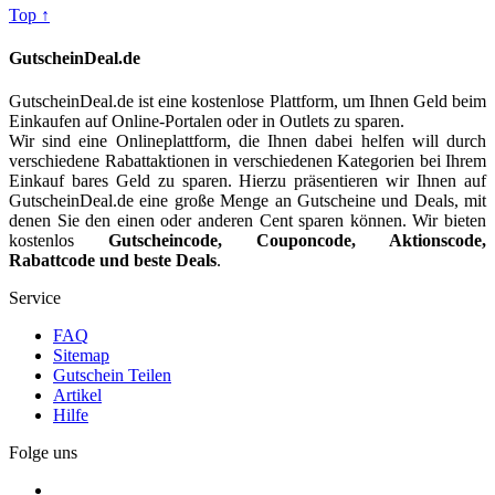
Top ↑
GutscheinDeal.de
GutscheinDeal.de ist eine kostenlose Plattform, um Ihnen Geld beim
Einkaufen auf Online-Portalen oder in Outlets zu sparen.
Wir sind eine Onlineplattform, die Ihnen dabei helfen will durch
verschiedene Rabattaktionen in verschiedenen Kategorien bei Ihrem
Einkauf bares Geld zu sparen. Hierzu präsentieren wir Ihnen auf
GutscheinDeal.de eine große Menge an Gutscheine und Deals, mit
denen Sie den einen oder anderen Cent sparen können. Wir bieten
kostenlos
Gutscheincode, Couponcode, Aktionscode,
Rabattcode und beste Deals
.
Service
FAQ
Sitemap
Gutschein Teilen
Artikel
Hilfe
Folge uns