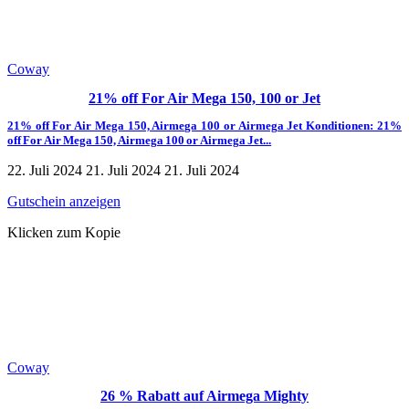
Coway
21% off For Air Mega 150, 100 or Jet
21% off For Air Mega 150, Airmega 100 or Airmega Jet Konditionen: 21%
off For Air Mega 150, Airmega 100 or Airmega Jet...
22. Juli 2024
21. Juli 2024
21. Juli 2024
Gutschein anzeigen
Klicken zum Kopie
Coway
26 % Rabatt auf Airmega Mighty