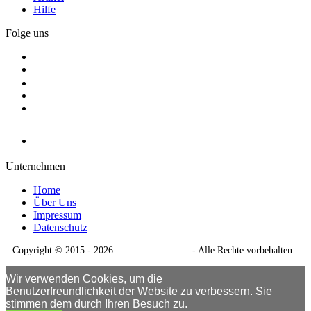
Hilfe
Folge uns
Unternehmen
Home
Über Uns
Impressum
Datenschutz
Copyright © 2015 - 2026 |
GutscheinDeal.de
- Alle Rechte vorbehalten
Wir verwenden Cookies, um die
Benutzerfreundlichkeit der Website zu verbessern. Sie
stimmen dem durch Ihren Besuch zu.