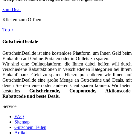
zum Deal
Klicken zum Öffnen
Top ↑
GutscheinDeal.de
GutscheinDeal.de ist eine kostenlose Plattform, um Ihnen Geld beim
Einkaufen auf Online-Portalen oder in Outlets zu sparen.
Wir sind eine Onlineplattform, die Ihnen dabei helfen will durch
verschiedene Rabattaktionen in verschiedenen Kategorien bei Ihrem
Einkauf bares Geld zu sparen. Hierzu präsentieren wir Ihnen auf
GutscheinDeal.de eine große Menge an Gutscheine und Deals, mit
denen Sie den einen oder anderen Cent sparen können. Wir bieten
kostenlos
Gutscheincode, Couponcode, Aktionscode,
Rabattcode und beste Deals
.
Service
FAQ
Sitemap
Gutschein Teilen
Artikel