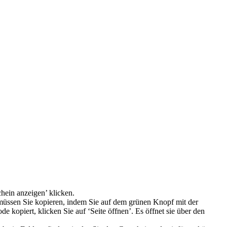
hein anzeigen’ klicken.
 müssen Sie kopieren, indem Sie auf dem grünen Knopf mit der
 kopiert, klicken Sie auf ‘Seite öffnen’. Es öffnet sie über den