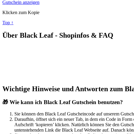
Gutschein anzeigen
Klicken zum Kopie
Top ↑
Über Black Leaf - Shopinfos & FAQ
Wichtige Hinweise und Antworten zum Bla
🎁 Wie kann ich Black Leaf Gutschein benutzen?
Sie können den Black Leaf Gutscheincode auf unserem Gutschein
Daraufhin, öffnet sich ein neuer Tab, in dem ein Code in For
Aufschrift ‘kopieren’ klicken. Natürlich können Sie den Gutsch
untenstehenden Link die Black Leaf Webseite auf. Danach könn