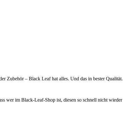
r Zubehör – Black Leaf hat alles. Und das in bester Qualität.
ss wer im Black-Leaf-Shop ist, diesen so schnell nicht wieder