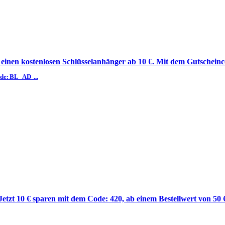
 einen kostenlosen Schlüsselanhänger ab 10 €. Mit dem Gutschei
ode: BL_AD ...
Jetzt 10 € sparen mit dem Code: 420, ab einem Bestellwert von 50 