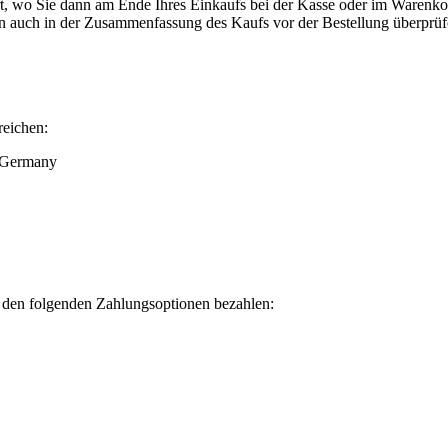
, wo Sie dann am Ende Ihres Einkaufs bei der Kasse oder im Warenkor
n auch in der Zusammenfassung des Kaufs vor der Bestellung überprüfe
reichen:
, Germany
 den folgenden Zahlungsoptionen bezahlen: